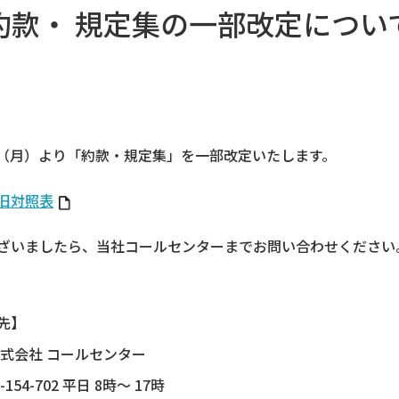
約款・ 規定集の一部改定につい
9日（月）より「約款・規定集」を一部改定いたします。
旧対照表
ざいましたら、当社コールセンターまでお問い合わせください
先】
株式会社 コールセンター
154-702 平日 8時～ 17時