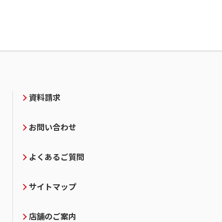
資料請求
お問い合わせ
よくあるご質問
サイトマップ
店舗のご案内