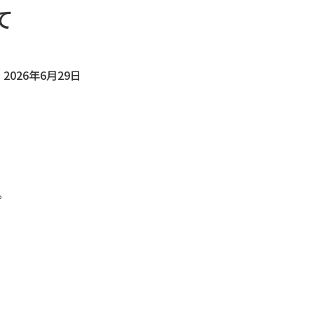
て
2026年6月29日
。