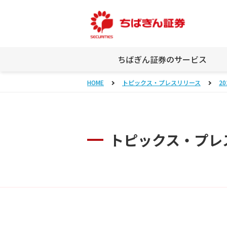
ちばぎん証券のサービス
HOME
トピックス・プレスリリース
20
トピックス・プレ