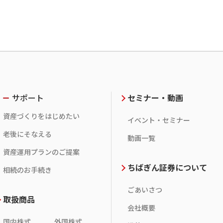
サポート
セミナー・動画
資産づくりをはじめたい
イベント・セミナー
老後にそなえる
動画一覧
資産運用プランのご提案
ちばぎん証券について
相続のお手続き
ごあいさつ
取扱商品
会社概要
国内株式
外国株式