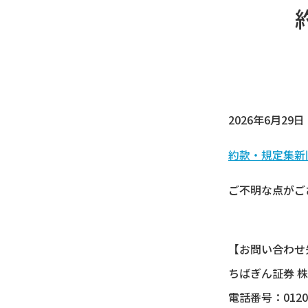
2026年6月2
約款・規定集新
ご不明な点がご
【お問い合わせ
ちばぎん証券 
電話番号：0120-