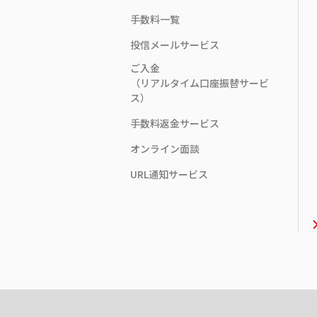
手数料一覧
投信メールサービス
ご入金
（リアルタイム口座振替サービ
ス）
手数料返金サービス
オンライン面談
URL通知サービス