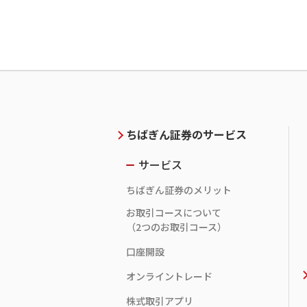
ちばぎん証券のサービス
サービス
ちばぎん証券のメリット
お取引コースについて
（2つのお取引コース）
口座開設
オンライントレード
株式取引アプリ