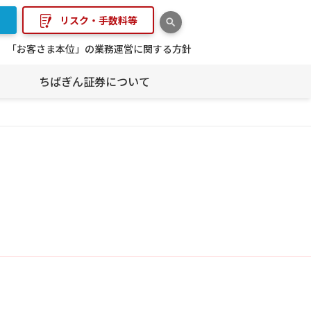
リスク・手数料等
「お客さま本位」の業務運営に関する方針
ちばぎん証券について