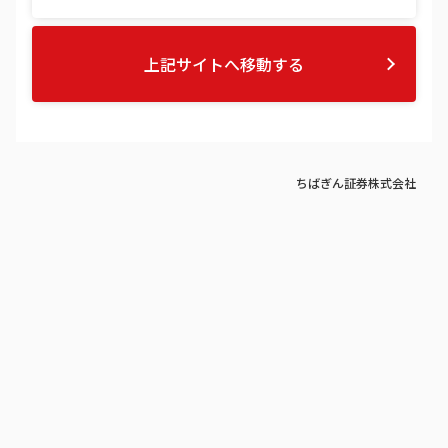
上記サイトへ移動する
ちばぎん証券株式会社