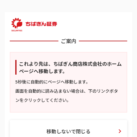
ご案内
これより先は、
ちばぎん商店株式会社
のホーム
ページへ移動します。
5秒後に自動的にページへ移動します。
画面を自動的に読み込まない場合は、下のリンクボタ
ンをクリックしてください。
移動しないで閉じる