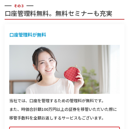
その３
口座管理料無料。無料セミナーも充実
口座管理料が無料
当社では、口座を管理するための管理料が無料です。
また、時価合計額100万円以上の証券を移管いただいた際に
移管手数料を全額お返しするサービスもございます。