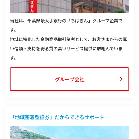
当社は、千葉県最大手銀行の「ちばぎん」グループ企業で
す。
地域に特化した金融商品取引業者として、お客さまからの厚
い信頼・支持を得る質の高いサービス提供に取組んでいま
す。
グループ会社
「地域密着型証券」だから
できるサポート