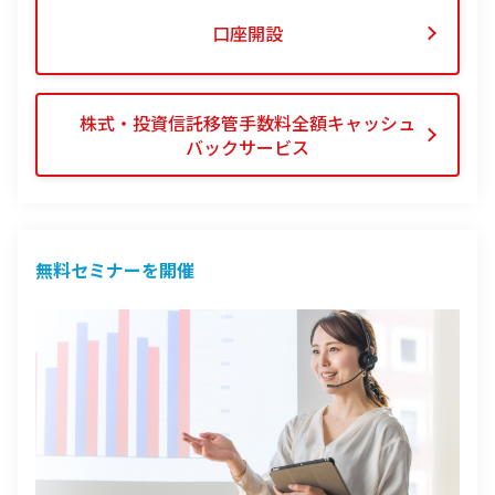
口座開設
株式・投資信託移管手数料
全額キャッシュ
バックサービス
無料セミナーを開催