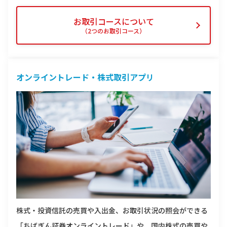
お取引コースについて
（2つのお取引コース）
オンライントレード・株式取引アプリ
株式・投資信託の売買や入出金、お取引状況の照会ができる
「ちばぎん証券オンライントレード」や、国内株式の売買や