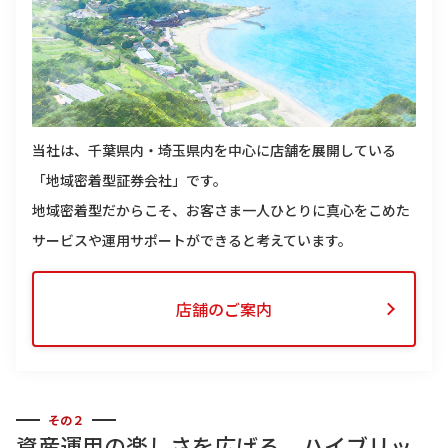
当社は、千葉県内・埼玉県内を中心に店舗を展開している
「地域密着型証券会社」です。
地域密着型だからこそ、お客さま一人ひとりに真心をこめた
サービスや運用サポートができると考えています。
店舗のご案内
その２
資産運用の楽しさを広げる。ハイブリッ