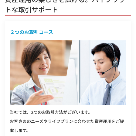
トな取引サポート
２つのお取引コース
当社では、2つのお取引方法がございます。
お客さまのニーズやライフプランに合わせた資産運用をご提
案します。