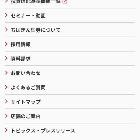
投資信託基準価額一覧
セミナー・動画
ちばぎん証券について
採用情報
資料請求
お問い合わせ
よくあるご質問
サイトマップ
店舗のご案内
トピックス・プレスリリース