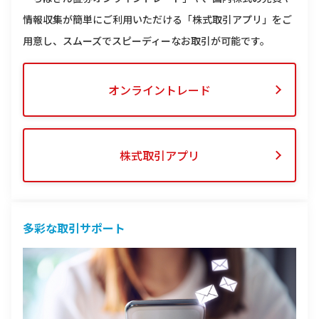
情報収集が簡単にご利用いただける「株式取引アプリ」をご
用意し、スムーズでスピーディーなお取引が可能です。
オンライントレード
株式取引アプリ
多彩な取引サポート