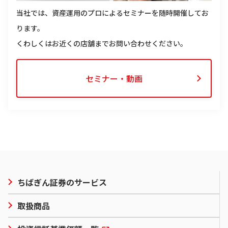
当社では、資産運用のプロによるセミナーを随時開催してお
ります。
くわしくはお近くの店舗までお問い合わせください。
セミナー・動画
ちばぎん証券のサービス
取扱商品