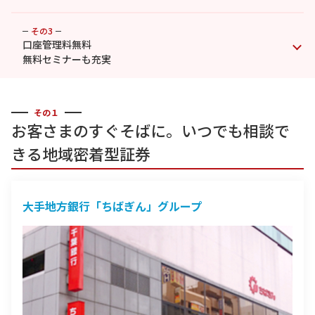
その3
口座管理料無料
無料セミナーも充実
その１
お客さまのすぐそばに。いつでも相談で
きる地域密着型証券
大手地方銀行「ちばぎん」グループ