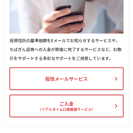
投資信託の基準価額をEメールでお知らせするサービスや、
ちばぎん証券への入金が即座に完了するサービスなど、お取
引をサポートする多彩なサポートをご用意しています。
投信メールサービス
ご入金
（リアルタイム口座振替サービス）