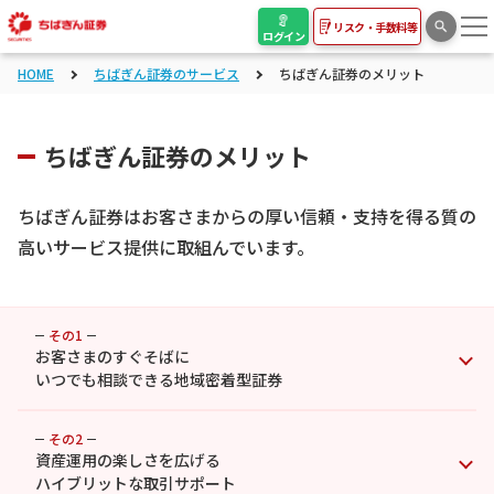
リスク・手数料等
ログイン
HOME
ちばぎん証券のサービス
ちばぎん証券のメリット
ちばぎん証券のメリット
ちばぎん証券はお客さまからの厚い信頼・支持を得る質の
高いサービス提供に取組んでいます。
その1
お客さまのすぐそばに
いつでも相談できる地域密着型証券
その2
資産運用の楽しさを広げる
ハイブリットな取引サポート