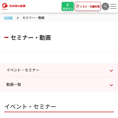
リスク・手数料等
ログイン
HOME
セミナー・動画
セミナー・動画
イベント・セミナー
動画一覧
イベント・セミナー