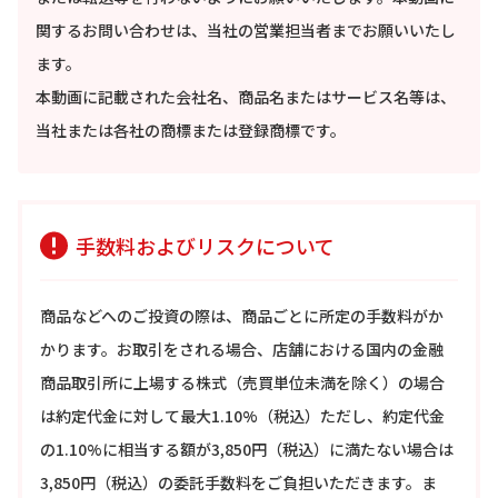
関するお問い合わせは、当社の営業担当者までお願いいたし
ます。
本動画に記載された会社名、商品名またはサービス名等は、
当社または各社の商標または登録商標です。
手数料およびリスクについて
商品などへのご投資の際は、商品ごとに所定の手数料がか
かります。お取引をされる場合、店舗における国内の金融
商品取引所に上場する株式（売買単位未満を除く）の場合
は約定代金に対して最大1.10%（税込）ただし、約定代金
の1.10%に相当する額が3,850円（税込）に満たない場合は
3,850円（税込）の委託手数料をご負担いただきます。ま