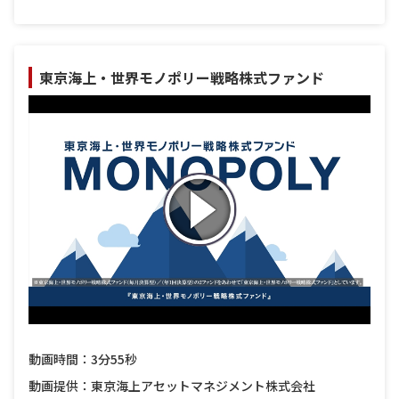
東京海上・世界モノポリー戦略株式ファンド
動画時間：3分55秒
動画提供：東京海上アセットマネジメント株式会社