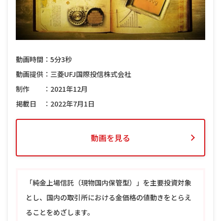
動画時間：5分3秒
動画提供：三菱UFJ国際投信株式会社
制作 ：2021年12月
掲載日 ：2022年7月1日
動画を見る
「純金上場信託（現物国内保管型）」を主要投資対象
とし、国内の取引所における金価格の値動きをとらえ
ることをめざします。