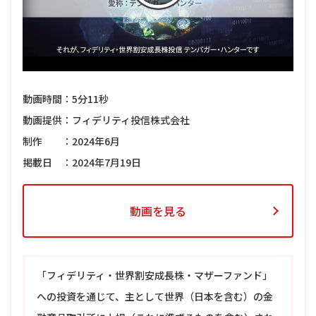
動画時間：5分11秒
動画提供：フィデリティ投信株式会社
制作 ：2024年6月
掲載日 ：2024年7月19日
動画を見る
「フィデリティ・世界割安成長株・マザーファンド」
への投資を通じて、主として世界（日本を含む）の金