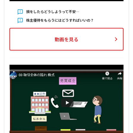
損をしたらどうしようって不安…
株主優待をもらうにはどうすればいいの？
動画を見る