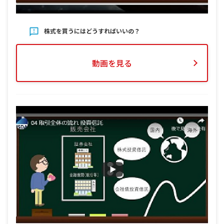
株式を買うにはどうすればいいの？
動画を見る