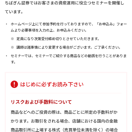
ちばぎん証券ではお客さまの資産運用に役立つセミナーを開催し
ています。
ホームページ上にて参加予約を行っておりますので、「お申込み」フォー
ムより必要事項を入力の上、お申込みください。
定員になり次第受付締め切りとさせていただきます。
講師は諸事情により変更する場合がございます。ご了承ください。
セミナーでは、セミナーでご紹介する商品などの勧誘を行うことがありま
す。
はじめに必ずお読み下さい
リスクおよび手数料について
商品などへのご投資の際は、商品ごとに所定の手数料がか
かります。お取引をされる場合、店舗における国内の金融
商品取引所に上場する株式（売買単位未満を除く）の場合