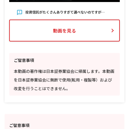
投資信託がたくさんありすぎて選べないのですが…
動画を見る
ご留意事項
本動画の著作権は日本証券業協会に帰属します。本動画
を日本証券業協会に無断で使用(転用・複製等）および
改変を行うことはできません。
ご留意事項