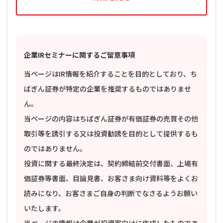
企業IRセミナーに関するご留意事項
当ページはIR情報を紹介することを目的としており、ち
ばぎん証券が特定の企業を推奨するものではありませ
ん。
当ページの内容はちばぎん証券が有価証券の売買その他
取引等を誘引する又は投資勧誘を目的として提供するも
のではありません。
投資に関する最終決定は、契約締結前交付書面、上場有
価証券等書面、目論見書、お客さま向け資料等をよくお
読みになり、お客さまご自身の判断でなさるようお願い
いたします。