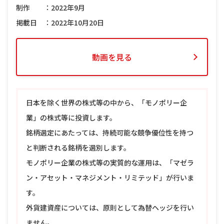
制作 ：2022年9月
掲載日 ：2022年10月20日
動画を見る
日本を除く世界の株式等の中から、「モノポリー企
業」の株式等に投資します。
銘柄選定にあたっては、持続可能な競争優位性を持つ
と判断される銘柄を選別します。
モノポリー企業の株式等の実質的な運用は、「マゼラ
ン・アセット・マネジメント・リミテッド」が行いま
す。
外貨建資産については、原則として為替ヘッジを行い
ません。