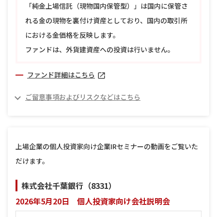
「純金上場信託（現物国内保管型）」は国内に保管さ
れる金の現物を裏付け資産としており、国内の取引所
における金価格を反映します。
ファンドは、外貨建資産への投資は行いません。
ファンド詳細はこちら
ご留意事項およびリスクなどはこちら
上場企業の個人投資家向け企業IRセミナーの動画をご覧いた
だけます。
株式会社千葉銀行（8331）
2026年5月20日 個人投資家向け会社説明会