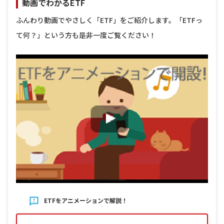
動画でわかるETF
ふんわり動画でやさしく「ETF」をご紹介します。「ETFっ
て何？」という方も是非一度ご覧ください！
ETFをアニメーションで解説！