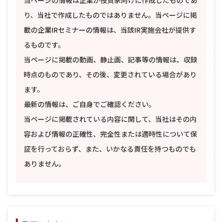
当ページの情報は企業が投資家向けに作成したものであ
り、当社で作成したものではありません。当ページに掲
載の企業IRセミナーの情報は、当該IR実施会社が提供す
るものです。
当ページに掲載の動画、静止画、記事等の情報は、収録
時点のものであり、その後、変更されている場合があり
ます。
最新の情報は、ご自身でご確認ください。
当ページに掲載されている内容に関して、当社はその内
容および情報の正確性、完全性または適時性について保
証を行っておらず、また、いかなる責任を持つものでも
ありません。