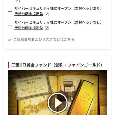
サイバーセキュリティ株式オープン（為替ヘッジあり）
予想分配金提示型
サイバーセキュリティ株式オープン（為替ヘッジなし）
予想分配金提示型
ご留意事項およびリスクなどはこちら
三菱UFJ純金ファンド（愛称：ファインゴールド）