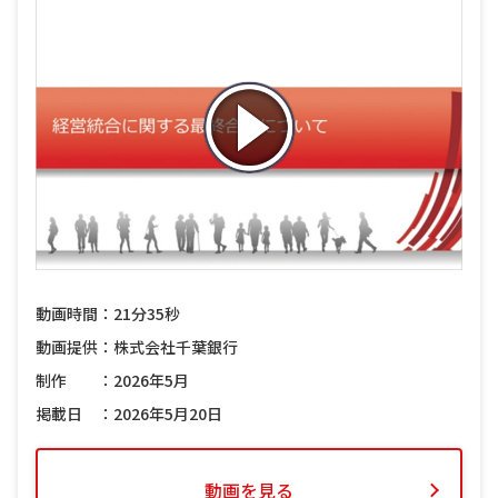
動画時間：21分35秒
動画提供：株式会社千葉銀行
制作 ：2026年5月
掲載日 ：2026年5月20日
動画を見る