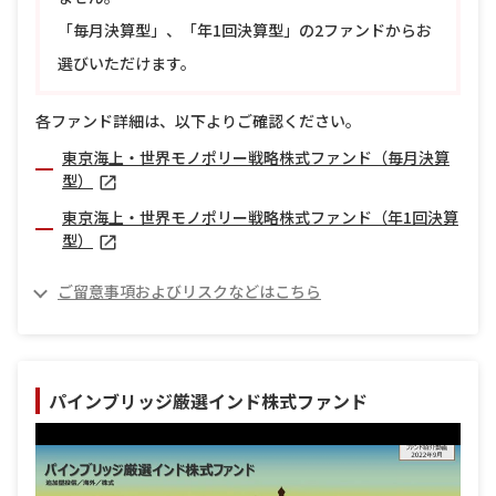
「毎月決算型」、「年1回決算型」の2ファンドからお
選びいただけます。
各ファンド詳細は、以下よりご確認ください。
東京海上・世界モノポリー戦略株式ファンド（毎月決算
型）
東京海上・世界モノポリー戦略株式ファンド（年1回決算
型）
ご留意事項およびリスクなどはこちら
パインブリッジ厳選インド株式ファンド