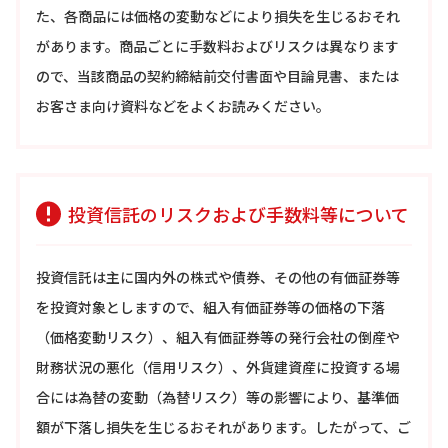
た、各商品には価格の変動などにより損失を生じるおそれ
があります。商品ごとに手数料およびリスクは異なります
ので、当該商品の契約締結前交付書面や目論見書、または
お客さま向け資料などをよくお読みください。
投資信託のリスクおよび手数料等について
投資信託は主に国内外の株式や債券、その他の有価証券等
を投資対象としますので、組入有価証券等の価格の下落
（価格変動リスク）、組入有価証券等の発行会社の倒産や
財務状況の悪化（信用リスク）、外貨建資産に投資する場
合には為替の変動（為替リスク）等の影響により、基準価
額が下落し損失を生じるおそれがあります。したがって、ご