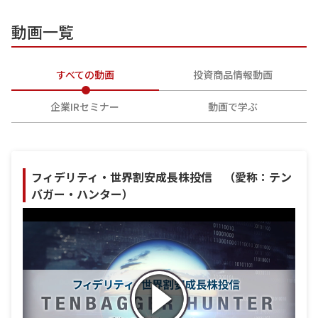
動画一覧
すべての動画
投資商品情報動画
企業IRセミナー
動画で学ぶ
フィデリティ・世界割安成長株投信 （愛称：テン
バガー・ハンター）