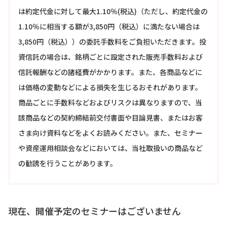
は約定代金に対して最大1.10％(税込)（ただし、約定代金の
1.10％に相当する額が3,850円（税込）に満たない場合は
3,850円（税込））の委託手数料をご負担いただきます。投
資信託の場合は、銘柄ごとに設定された販売手数料および
信託報酬などの諸経費がかかります。また、各商品などに
は価格の変動などによる損失を生じるおそれがあります。
商品ごとに手数料などおよびリスクは異なりますので、当
該商品などの契約締結前交付書面や目論見書、またはお客
さま向け資料などをよくお読みください。また、セミナー
や資産運用相談会などにおいては、当社取扱いの商品など
の勧誘を行うことがあります。
現在、開催予定のセミナーはございません