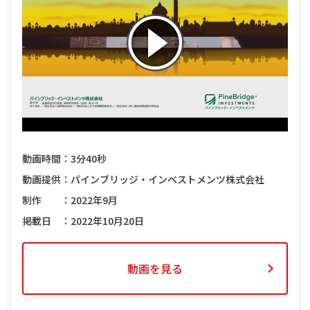
動画時間：3分40秒
動画提供：パインブリッジ・インベストメンツ株式会社
制作 ：2022年9月
掲載日 ：2022年10月20日
動画を見る