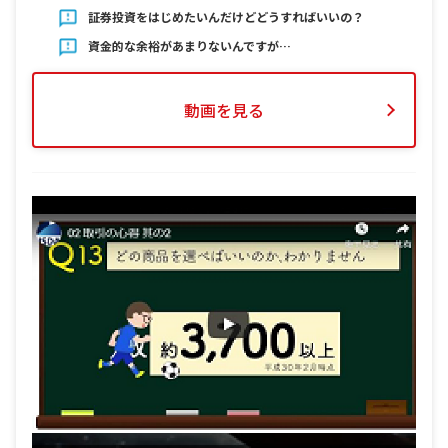
証券投資をはじめたいんだけどどうすればいいの？
資金的な余裕があまりないんですが…
動画を見る