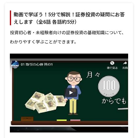
動画で学ぼう！5分で解説！証券投資の疑問にお答
えします（全6話 各話約5分）
投資初心者・未経験者向けの証券投資の基礎知識について、
わかりやすく学ぶことができます。