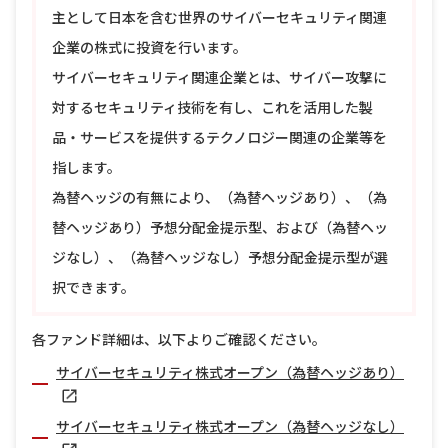
主として日本を含む世界のサイバーセキュリティ関連
企業の株式に投資を行います。
サイバーセキュリティ関連企業とは、サイバー攻撃に
対するセキュリティ技術を有し、これを活用した製
品・サービスを提供するテクノロジー関連の企業等を
指します。
為替ヘッジの有無により、（為替ヘッジあり）、（為
替ヘッジあり）予想分配金提示型、および（為替ヘッ
ジなし）、（為替ヘッジなし）予想分配金提示型が選
択できます。
各ファンド詳細は、以下よりご確認ください。
サイバーセキュリティ株式オープン（為替ヘッジあり）
サイバーセキュリティ株式オープン（為替ヘッジなし）