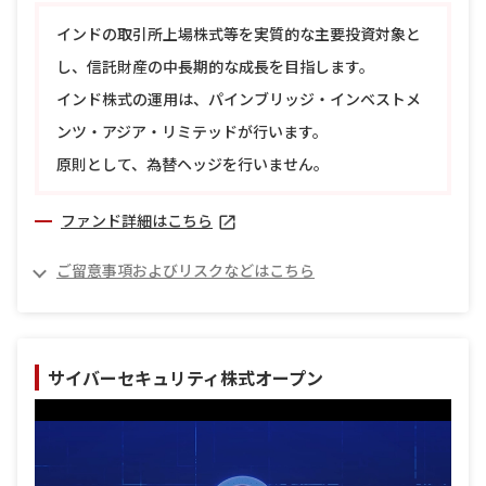
インドの取引所上場株式等を実質的な主要投資対象と
し、信託財産の中長期的な成長を目指します。
インド株式の運用は、パインブリッジ・インベストメ
ンツ・アジア・リミテッドが行います。
原則として、為替ヘッジを行いません。
ファンド詳細はこちら
ご留意事項およびリスクなどはこちら
サイバーセキュリティ株式オープン