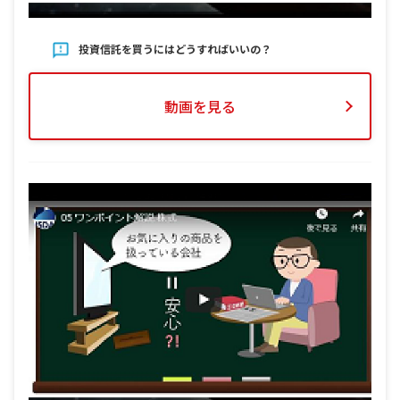
投資信託を買うにはどうすればいいの？
動画を見る