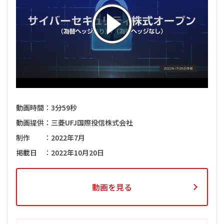
動画時間：3分59秒
動画提供：三菱UFJ国際投信株式会社
制作 ：2022年7月
掲載日 ：2022年10月20日
動画を見る