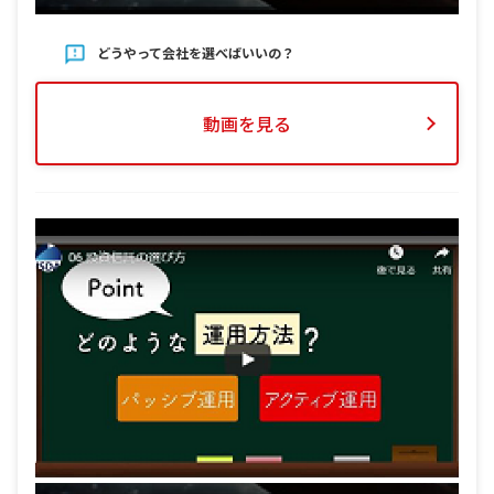
どうやって会社を選べばいいの？
動画を見る