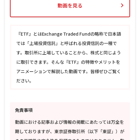
動画を見る
『ETF』とはExchange Traded Fundの略称で日本語
では「上場投資信託」と呼ばれる投資信託の一種で
す。取引所に上場していることから、株式と同じよう
に取引できます。そんな『ETF』の特徴やメリットを
アニメーションで解説した動画です。皆様ぜひご覧く
ださい。
免責事項
動画における記事および情報の掲載にあたっては万全を
期しておりますが、東京証券取引所（以下「東証」）が