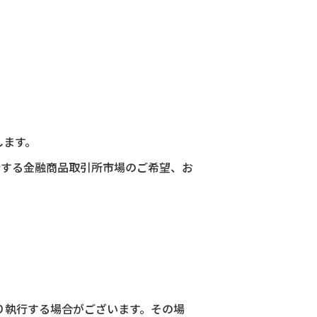
します。
行する金融商品取引所市場のご希望、お
り執行する場合がございます。その場