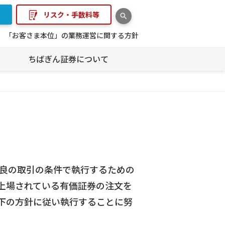
リスク・手数料等
「お客さま本位」の業務運営に関する方針
ちばぎん証券について
最良の取引の条件で執行するための
上場されている有価証券の注文を
下の方針に従い執行することに努