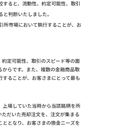
較すると、流動性、約定可能性、取引
ると判断いたしました。
引所市場において執行することが、お
、約定可能性、取引のスピード等の面
るからです。また、複数の金融商品取
行することが、お客さまにとって最も
、上場していた当時から当該銘柄を所
いただいた売却注文を、注文が集まる
こととなり、お客さまの換金ニーズを