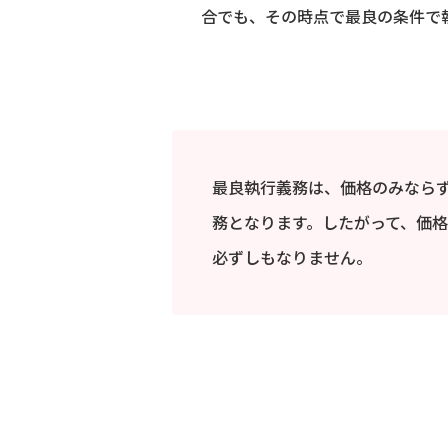
合でも、その時点で最良の条件で
最良執行義務は、価格のみなら
務となります。したがって、価
必ずしもなりません。