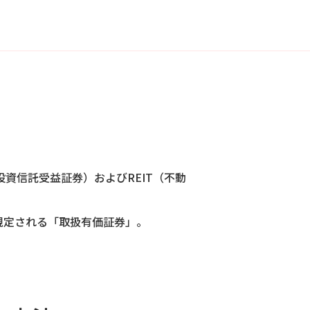
資信託受益証券）およびREIT（不動
規定される「取扱有価証券」。