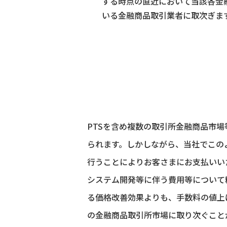
する時点の直近において当該各金
いる金融商品取引業者に取次ぎま
PTSを含め複数の取引所金融商品市
られます。しかしながら、当社でこの
行うことによりお客さまにお支払いい
システム開発等に伴う費用等について
る価格改善効果よりも、手数料の値上
の金融商品取引所市場に取り次ぐこと