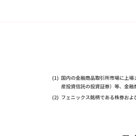
国内の金融商品取引所市場に上場さ
産投資信託の投資証券）等、金融
フェニックス銘柄である株券および