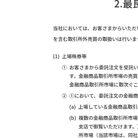
2.
当社においては、お客さまからいただ
を含む取引所外売買の取扱いは行いま
上場株券等
お客さまから委託注文を受託
す。金融商品取引所市場の売
金融商品取引所市場に取次ぐこ
①において、委託注文の金融商
(a)
上場している金融商品取引
(b)
複数の金融商品取引所市場
支店で御覧いただけます。
所市場（当該市場は、同社