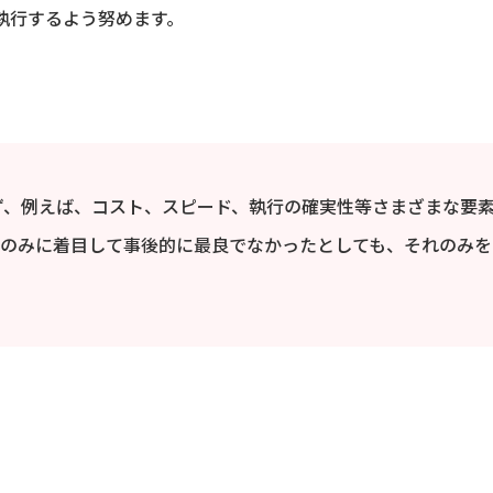
執行するよう努めます。
ず、例えば、コスト、スピード、執行の確実性等さまざまな要
格のみに着目して事後的に最良でなかったとしても、それのみを