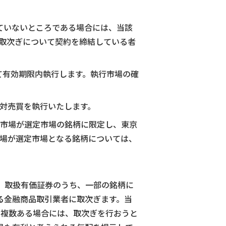
っていないところである場合には、当該
取次ぎについて契約を締結している者
て有効期限内執行します。執行市場の確
対売買を執行いたします。
所市場が選定市場の銘柄に限定し、東京
場が選定市場となる銘柄については、
、取扱有価証券のうち、一部の銘柄に
る金融商品取引業者に取次ぎます。当
、複数ある場合には、取次ぎを行おうと