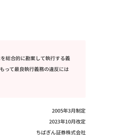
素を総合的に勘案して執行する義
もって最良執行義務の違反には
2005年3月制定
2023年10月改定
ちばぎん証券株式会社