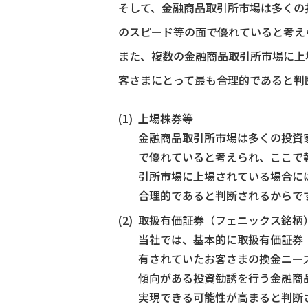
そして、金融商品取引所市場は多くの
のスピード等の面で優れていると考え
また、複数の金融商品取引所市場に上
客さまにとって最も合理的であると判
上場株券等
金融商品取引所市場は多くの投資
で優れていると考えられ、ここで
引所市場に上場されている場合に
合理的であると判断されるからで
取扱有価証券（フェニックス銘柄
当社では、基本的に取扱有価証券
有されていたお客さまの換金ニー
傾向がある投資勧誘を行う金融商
実現できる可能性が高まると判断