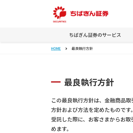
ちばぎん証券のサービス
HOME
最良執行方針
最良執行方針
この最良執行方針は、金融商品取
方針および方法を定めたものです
受託した際に、お客さまからお取
めます。