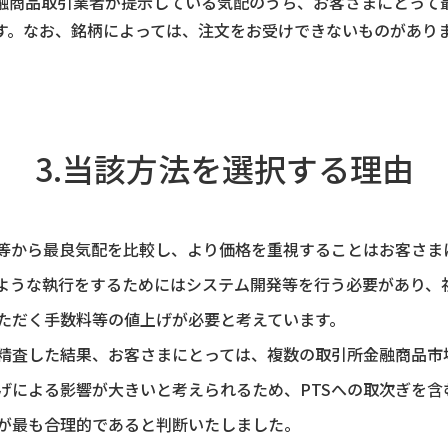
融商品取引業者が提示している気配のうち、お客さまにとって
す。なお、銘柄によっては、注文をお受けできないものがあり
3.当該方法を選択する理由
場等から最良気配を比較し、より価格を重視することはお客さま
ような執行をするためにはシステム開発等を行う必要があり、
ただく手数料等の値上げが必要と考えています。
精査した結果、お客さまにとっては、複数の取引所金融商品市
げによる影響が大きいと考えられるため、PTSへの取次ぎを含
が最も合理的であると判断いたしました。