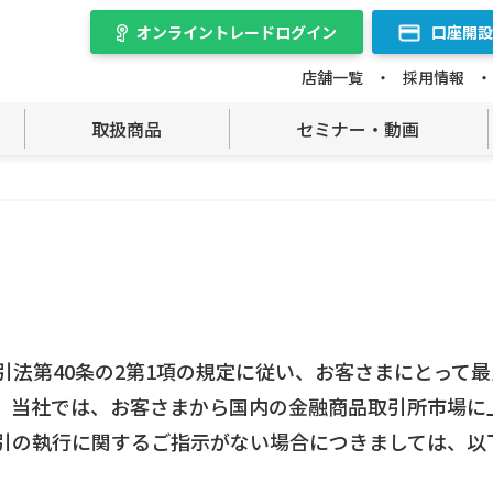
オンライントレード
ログイン
口座開設
店舗一覧
採用情報
取扱商品
セミナー・動画
引法第40条の2第1項の規定に従い、お客さまにとって
。当社では、お客さまから国内の金融商品取引所市場に
引の執行に関するご指示がない場合につきましては、以