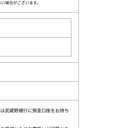
ない場合がございます。
たは武蔵野銀行に預金口座をお持ち