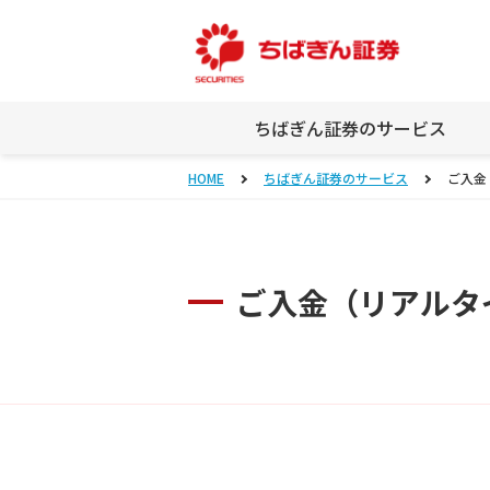
ちばぎん証券のサービス
HOME
ちばぎん証券のサービス
ご入金
ご入金（リアルタ