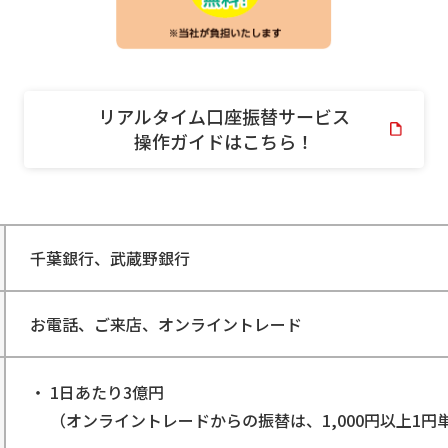
リアルタイム口座振替サービス
操作ガイドはこちら！
千葉銀行、武蔵野銀行
お電話、ご来店、オンライントレード
1日あたり3億円
（オンライントレードからの振替は、1,000円以上1円