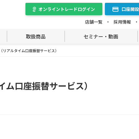
オンライントレード
ログイン
口座開設
店舗一覧
採用情報
取扱商品
セミナー・動画
（リアルタイム口座振替サービス）
イム口座振替サービス）