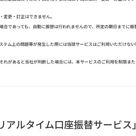
・変更・訂正はできません。
場合であっても、自動に振替は行われませんので、所定の期日までに振
ステム上の問題等が発生した際には当該サービスはご利用いただけない
それがあると当社が判断した場合には、本サービスのご利用を制限また
「リアルタイム口座振替サービス