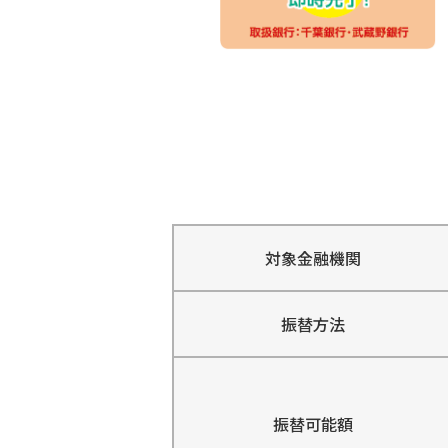
対象金融機関
振替方法
振替可能額