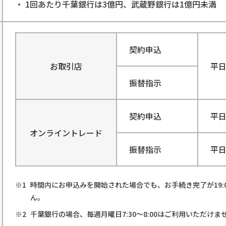
1回あたり千葉銀行は3億円、武蔵野銀行は1億円未満
契約申込
お取引店
平
振替指示
契約申込
平日 
オンライントレード
振替指示
平日 
時間内にお申込みを開始された場合でも、お手続き完了が19:
ん。
千葉銀行の場合、毎週月曜日7:30～8:00はご利用いただけま