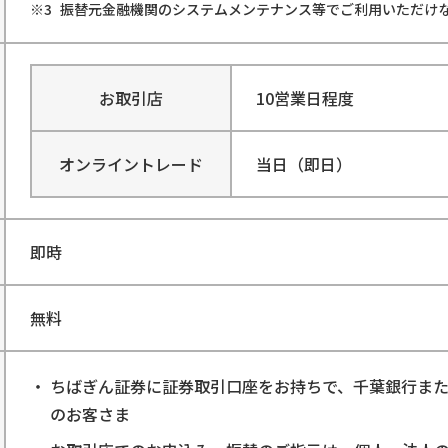
振替元金融機関のシステムメンテナンス等でご利用いただけ
お取引店
10営業日程度
オンライントレード
当日（即日）
即時
無料
ちばぎん証券に証券取引口座をお持ちで、千葉銀行ま
のお客さま