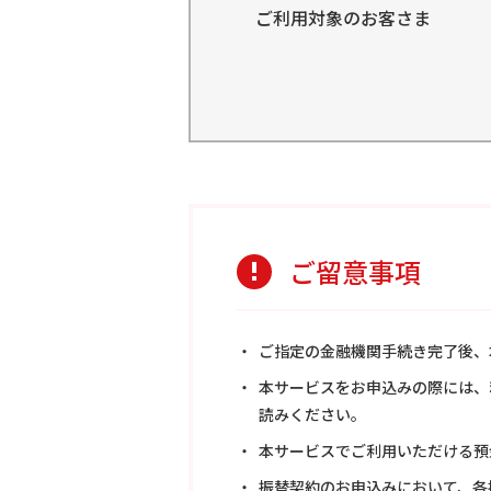
ご利用対象のお客さま
ご留意事項
ご指定の金融機関手続き完了後、
本サービスをお申込みの際には、
読みください。
本サービスでご利用いただける預
振替契約のお申込みにおいて、各