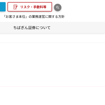
リスク・手数料等
「お客さま本位」の業務運営に関する方針
ちばぎん証券について