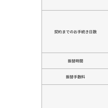
契約までのお手続き日数
振替時間
振替手数料