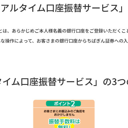
リアルタイム口座振替サービス」
とは、あらかじめご本人様名義の銀行口座をご登録いただくこ
単な操作によって、お客さまの銀行口座からちばぎん証券への入
タイム口座振替サービス」の3つ