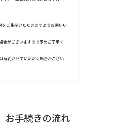
替をご指示いただきますようお願いい
場合がございますので予めご了承く
は解約させていただく場合がござい
」お手続きの流れ