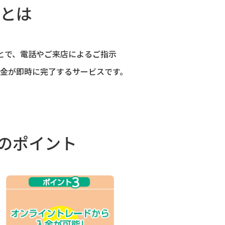
とは
とで、電話やご来店によるご指示
金が即時に完了するサービスです。
のポイント