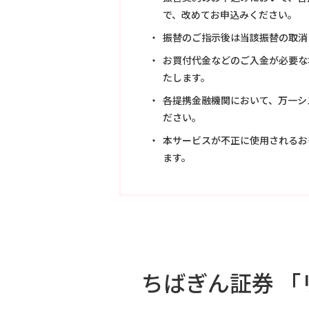
で、改めてお申込みください。
振替のご指示後は当該振替の取消
お買付代金などのご入金が必要な
たします。
各提携金融機関において、万一シ
ださい。
本サービスが不正に使用されるお
ます。
ちばぎん証券 