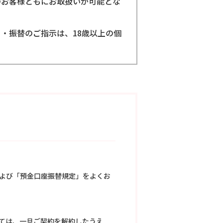
のお客様ともにお取扱いが可能とな
・振替のご指示は、18歳以上の個
よび「預金口座振替規定」をよくお
ては、一旦ご契約を解約したうえ