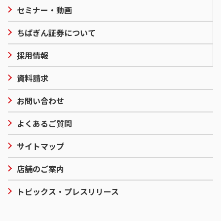
セミナー・動画
ちばぎん証券について
採用情報
資料請求
お問い合わせ
よくあるご質問
サイトマップ
店舗のご案内
トピックス・プレスリリース