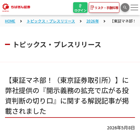
リスク・手数料等
ログイン
HOME
トピックス・プレスリリース
2026年
【東証マネ部！（
トピックス・プレスリリース
【東証マネ部！（東京証券取引所）】に
弊社提供の『開示義務の拡充で広がる投
資判断の切り口』に関する解説記事が掲
載されました
2026年5月8日