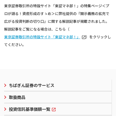
東京証券取引所の特設サイト「東証マネ部！」の特集ページ＜プ
ロが語る！資産形成のすゝめ＞に弊社提供の
『開示義務の拡充で
広がる投資判断の切り口』
に関する解説記事が掲載されました。
解説記事をご覧になる場合は、こちら（
東京証券取引所の特設サイト「東証マネ部！」
）をクリックし
てください。
ちばぎん証券のサービス
取扱商品
投資信託基準価額一覧